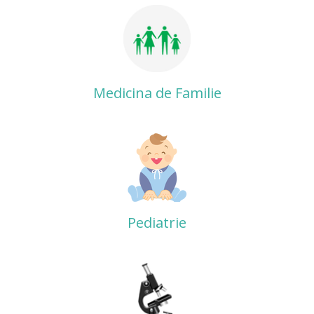
Medicina de Familie
Pediatrie