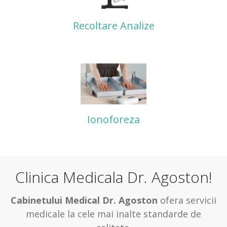
Recoltare Analize
Ionoforeza
Clinica Medicala Dr. Agoston!
Cabinetului Medical Dr. Agoston
ofera servicii
medicale la cele mai inalte standarde de