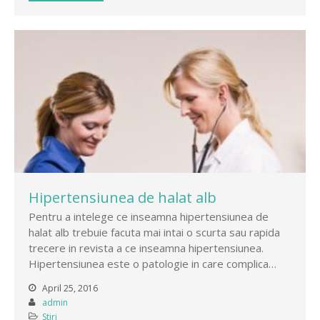
Hipertensiunea de halat alb
Pentru a intelege ce inseamna hipertensiunea de
halat alb trebuie facuta mai intai o scurta sau rapida
trecere in revista a ce inseamna hipertensiunea.
Hipertensiunea este o patologie in care complica…
April 25, 2016
admin
Stiri