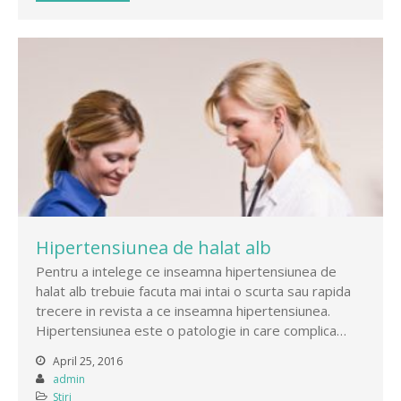
Hipertensiunea de halat alb
Pentru a intelege ce inseamna hipertensiunea de
halat alb trebuie facuta mai intai o scurta sau rapida
trecere in revista a ce inseamna hipertensiunea.
Hipertensiunea este o patologie in care complica…
April 25, 2016
admin
Stiri