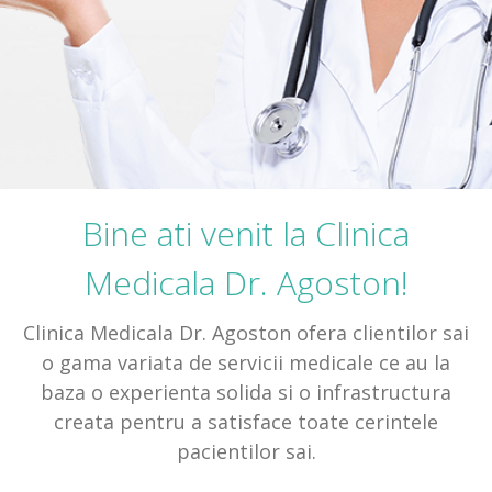
Programari Online
Contact
Bine ati venit la Clinica
Medicala Dr. Agoston!
Clinica Medicala Dr. Agoston ofera clientilor sai
o gama variata de
servicii medicale
ce au la
baza o experienta solida si o infrastructura
creata pentru a satisface toate cerintele
pacientilor sai.