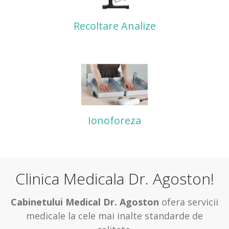
Recoltare Analize
Ionoforeza
Clinica Medicala Dr. Agoston!
Cabinetului Medical Dr. Agoston
ofera servicii
medicale la cele mai inalte standarde de