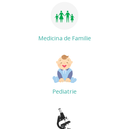
Medicina de Familie
Pediatrie